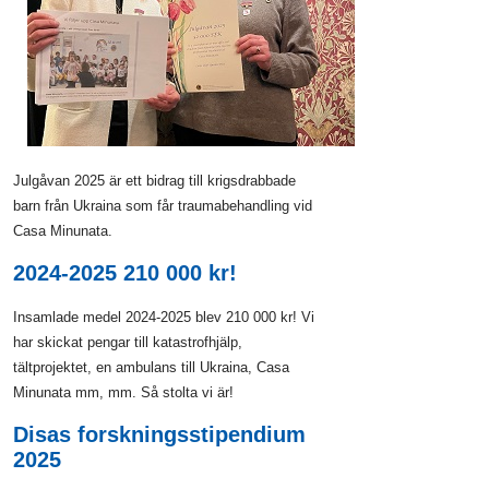
Julgåvan 2025 är ett bidrag till krigsdrabbade
barn från Ukraina som får traumabehandling vid
Casa Minunata.
2024-2025 210 000 kr!
Insamlade medel 2024-2025 blev 210 000 kr! Vi
har skickat pengar till katastrofhjälp,
tältprojektet, en ambulans till Ukraina, Casa
Minunata mm, mm. Så stolta vi är!
Disas forskningsstipendium
2025