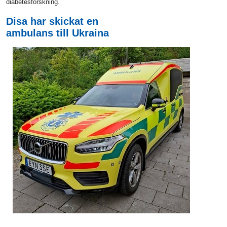
diabetesforskning.
Disa har skickat en
ambulans till Ukraina