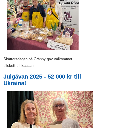
Skärtorsdagen på Gränby gav välkommet
tillskott till kassan.
Julgåvan 2025 - 52 000 kr till
Ukraina!