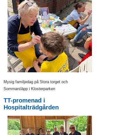
Mysig familjedag på Stora torget och
Sommarsläpp i Klosterparken
TT-promenad i
Hospitalträdgården