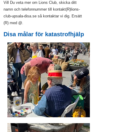
Vill Du veta mer om Lions Club, skicka ditt
namn och telefonnummer till kontakt(R)lions-
club-upsala-disa.se så kontaktar vi dig. Ersätt
(R) med @.
Disa målar för katastrofhjälp