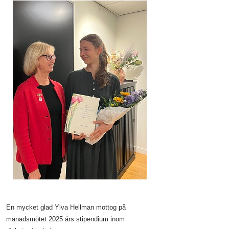
En mycket glad Ylva Hellman mottog på
månadsmötet 2025 års stipendium inom