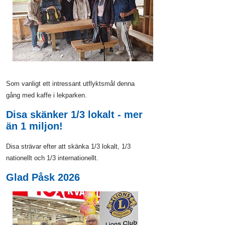
Som vanligt ett intressant utflyktsmål denna
gång med kaffe i lekparken.
Disa skänker 1/3 lokalt - mer
än 1 miljon!
Disa strävar efter att skänka 1/3 lokalt, 1/3
nationellt och 1/3 internationellt.
Glad Påsk 2026