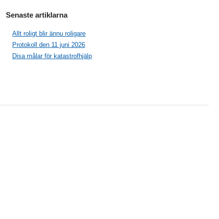
Senaste artiklarna
Allt roligt blir ännu roligare
Protokoll den 11 juni 2026
Disa målar för katastrofhjälp