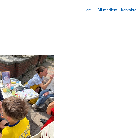
Hem
Bli medlem - kontakta